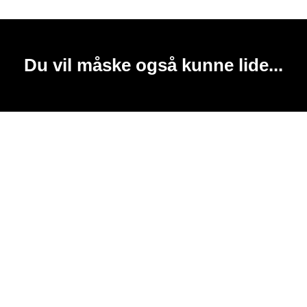
Du vil måske også kunne lide...