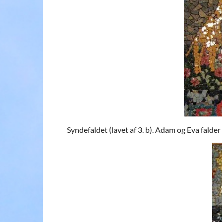
Syndefaldet (lavet af 3. b). Adam og Eva falde