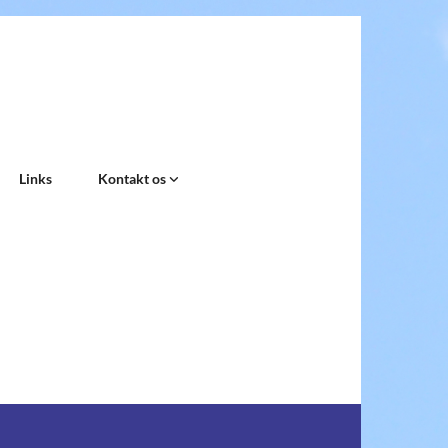
Links
Kontakt os