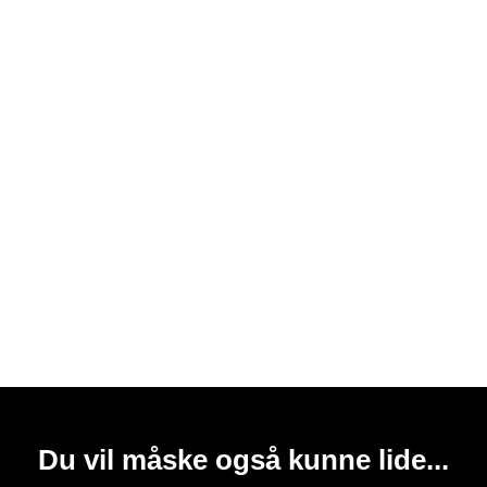
Du vil måske også kunne lide...