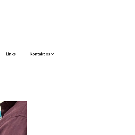
Links
Kontakt os