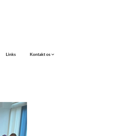
Links
Kontakt os