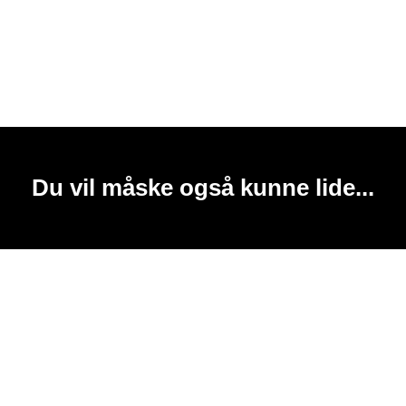
Du vil måske også kunne lide...