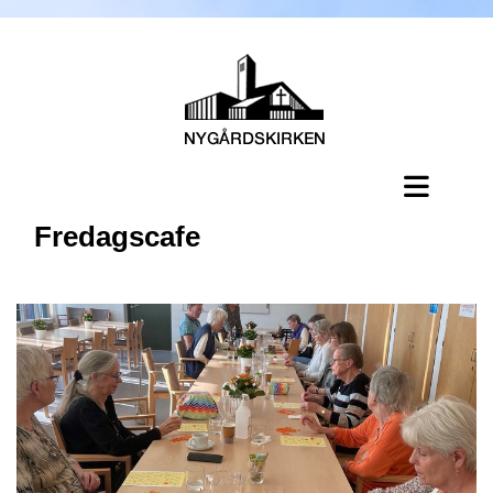
Fredagscafe