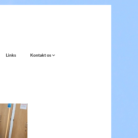
Links
Kontakt os