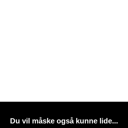
Du vil måske også kunne lide...