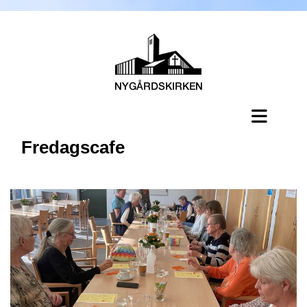
Fredagscafe