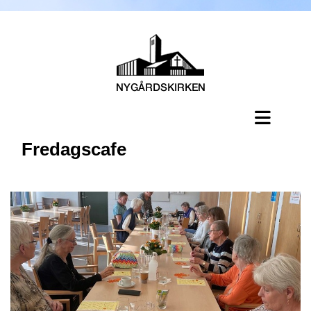
Fredagscafe