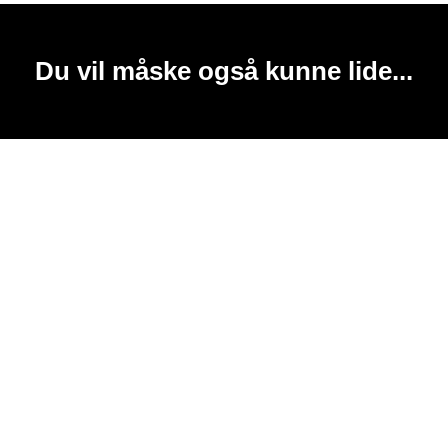
Du vil måske også kunne lide...