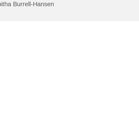
itha Burrell-Hansen