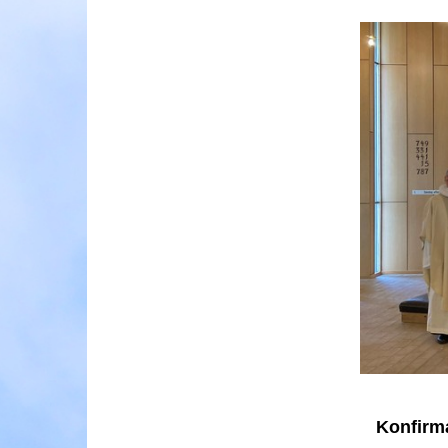
Konfirma