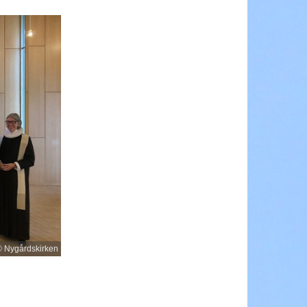
 Nygårdskirken