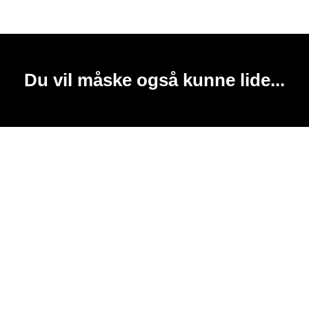
Du vil måske også kunne lide...