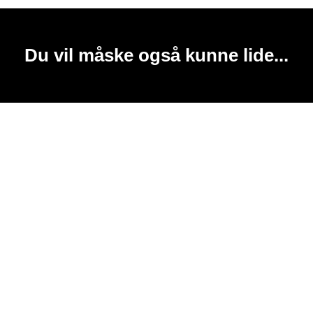
Du vil måske også kunne lide...