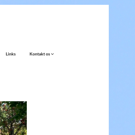
Links
Kontakt os