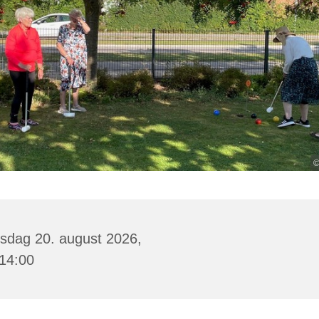
©
sdag 20. august 2026,
 14:00