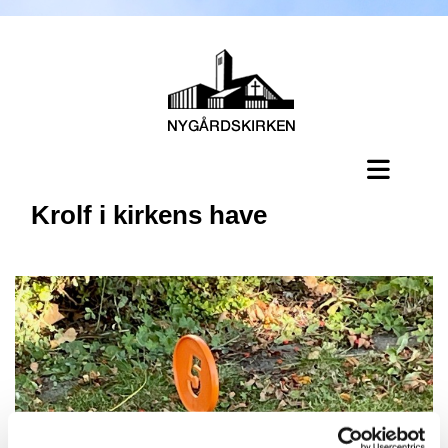
Krolf i kirkens have