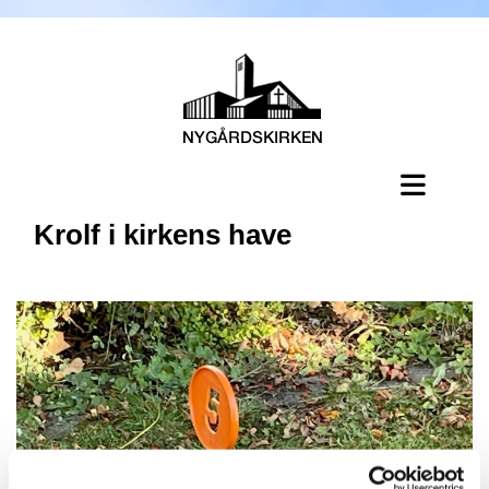
Krolf i kirkens have