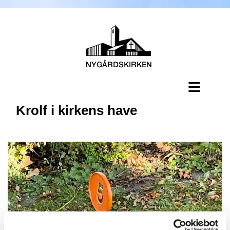
Krolf i kirkens have