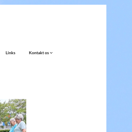
Links
Kontakt os