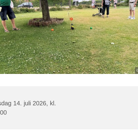
©
sdag 14. juli 2026, kl.
:00