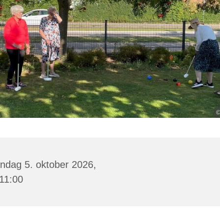
©
ndag 5. oktober 2026,
 11:00