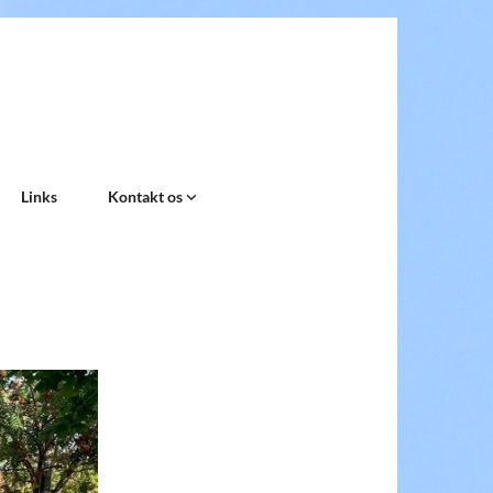
Links
Kontakt os