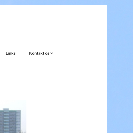
Links
Kontakt os