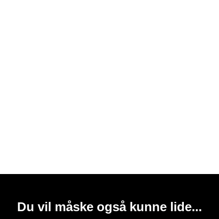
Du vil måske også kunne lide...