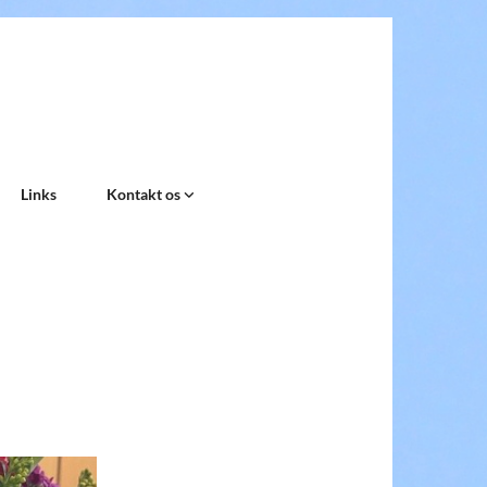
Links
Kontakt os