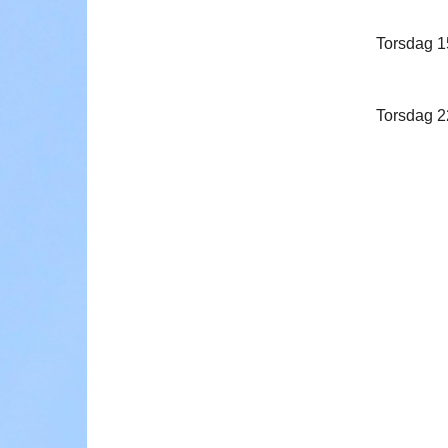
Torsdag 
Torsdag 