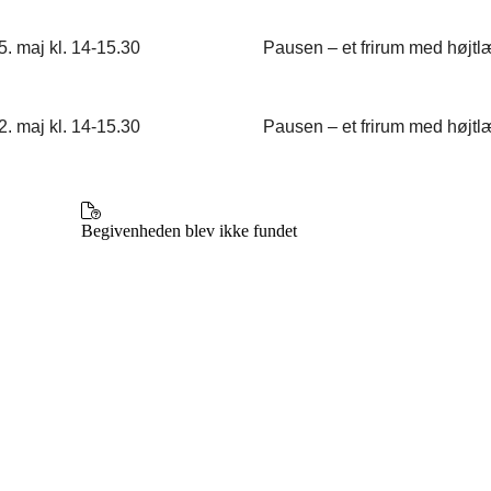
15. maj kl. 14-15.30 Pausen – et frirum med højtlæ
22. maj kl. 14-15.30 Pausen – et frirum med højtlæ