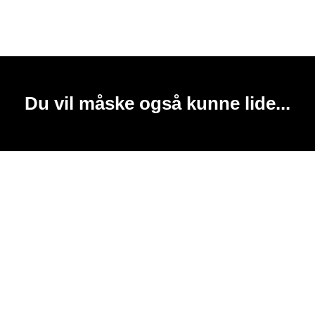
Du vil måske også kunne lide...